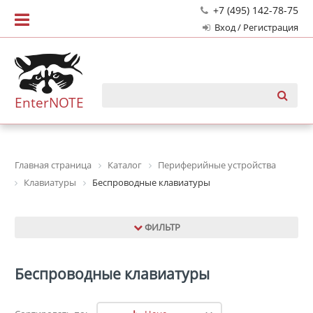
+7 (495) 142-78-75
Вход / Регистрация
EnterNOTE
Главная страница
Каталог
Периферийные устройства
Клавиатуры
Беспроводные клавиатуры
ФИЛЬТР
Беспроводные клавиатуры