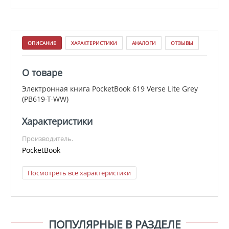
ОПИСАНИЕ
ХАРАКТЕРИСТИКИ
АНАЛОГИ
ОТЗЫВЫ
О товаре
Электронная книга PocketBook 619 Verse Lite Grey
(PB619-T-WW)
Характеристики
Производитель.
PocketBook
Посмотреть все характеристики
ПОПУЛЯРНЫЕ В РАЗДЕЛЕ