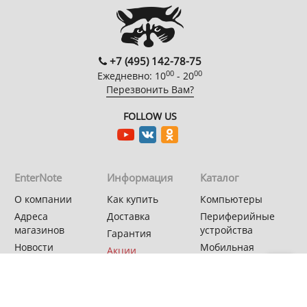
+7 (495) 142-78-75
00
00
Ежедневно: 10
- 20
Перезвонить Вам?
FOLLOW US
EnterNote
Информация
Каталог
О компании
Как купить
Компьютеры
Адреса
Доставка
Периферийные
магазинов
устройства
Гарантия
Новости
Мобильная
Акции
электроника
Спецпроекты
Бытовая техника
Автотехника