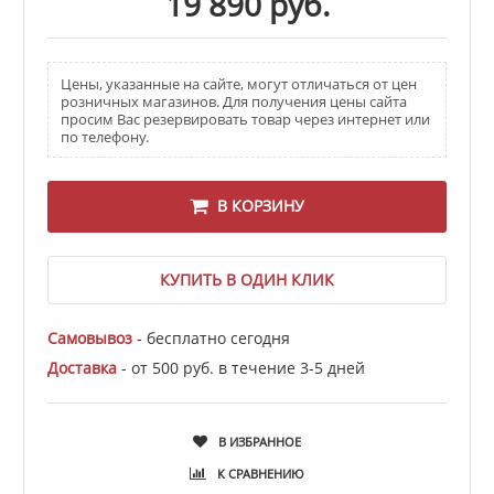
19 890 руб.
Цены, указанные на сайте, могут отличаться от цен
розничных магазинов. Для получения цены сайта
просим Вас резервировать товар через интернет или
по телефону.
В КОРЗИНУ
КУПИТЬ В ОДИН КЛИК
Самовывоз
- бесплатно сегодня
Доставка
- от 500 руб. в течение 3-5 дней
В ИЗБРАННОЕ
К СРАВНЕНИЮ