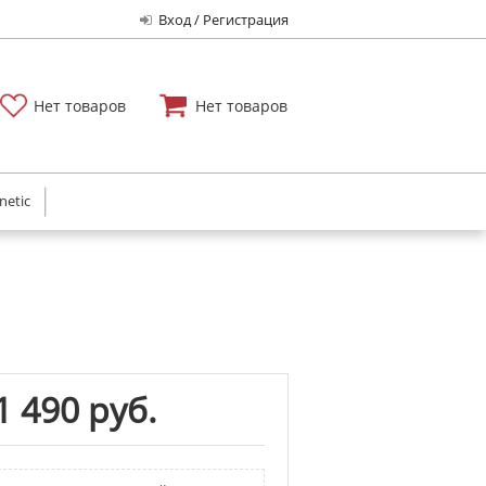
Вход / Регистрация
Нет товаров
Нет товаров
netic
1 490 руб.