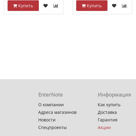
Купить
Купить
EnterNote
Информация
О компании
Как купить
Адреса магазинов
Доставка
Новости
Гарантия
Спецпроекты
Акции