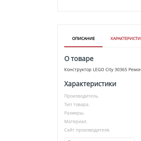
ОПИСАНИЕ
ХАРАКТЕРИСТ
О товаре
Конструктор LEGO City 30365 Ремо
Характеристики
Производитель.
Тип товара.
Размеры.
Материал.
Сайт производителя.