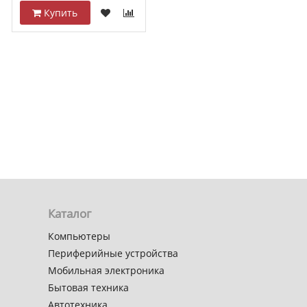
Купить
Каталог
Компьютеры
Периферийные устройства
Мобильная электроника
Бытовая техника
Автотехника