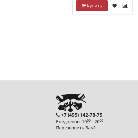
Купить
+7 (495) 142-78-75
00
00
Ежедневно: 10
- 20
Перезвонить Вам?