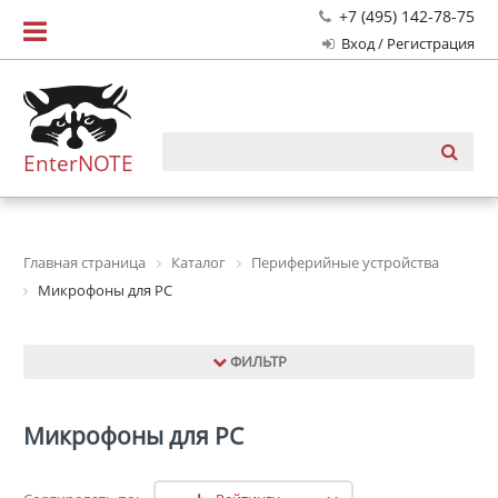
+7 (495) 142-78-75
Вход / Регистрация
EnterNOTE
Главная страница
Каталог
Периферийные устройства
Микрофоны для PC
ФИЛЬТР
Микрофоны для PC