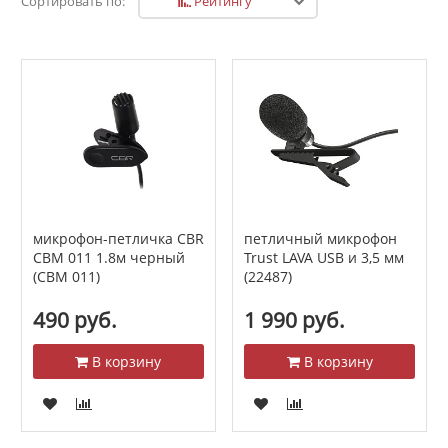
Рейтингу
Сортировать по:
микрофон-петличка CBR
петличный микрофон
CBM 011 1.8м черный
Trust LAVA USB и 3,5 мм
(CBM 011)
(22487)
490 руб.
1 990 руб.
В корзину
В корзину