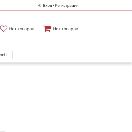
Вход / Регистрация
Нет товаров
Нет товаров
netic