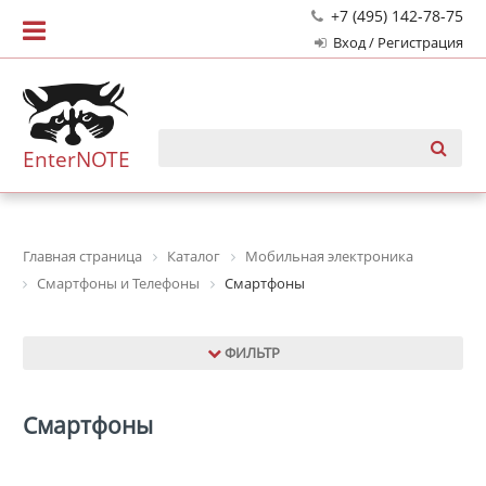
+7 (495) 142-78-75
Вход / Регистрация
EnterNOTE
Главная страница
Каталог
Мобильная электроника
Смартфоны и Телефоны
Смартфоны
ФИЛЬТР
Смартфоны