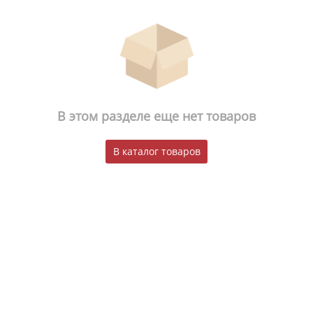
В этом разделе еще нет товаров
В каталог товаров