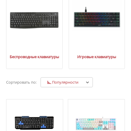
Беспроводные клавиатуры
Игровые клавиатуры
Популярности
Сортировать по: