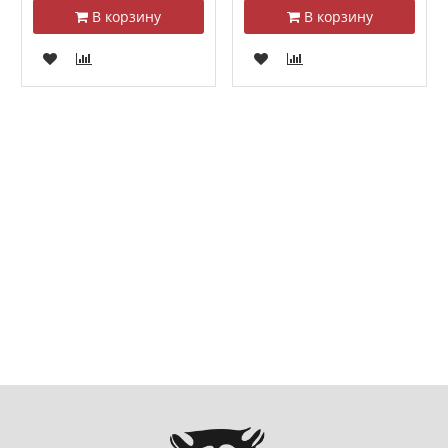
В корзину
В корзину