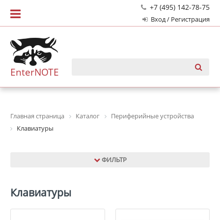
+7 (495) 142-78-75
Вход / Регистрация
EnterNOTE
Главная страница
Каталог
Периферийные устройства
Клавиатуры
ФИЛЬТР
Клавиатуры