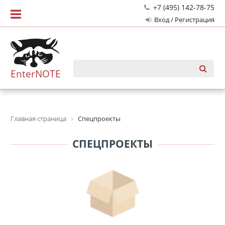
+7 (495) 142-78-75
Вход / Регистрация
EnterNOTE
Главная страница
Спецпроекты
СПЕЦПРОЕКТЫ