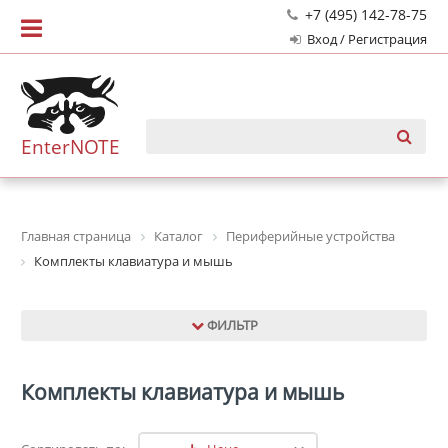
+7 (495) 142-78-75
Вход / Регистрация
EnterNOTE
Главная страница
Каталог
Периферийные устройства
Комплекты клавиатура и мышь
ФИЛЬТР
Комплекты клавиатура и мышь